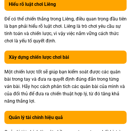
Hiểu rõ luật chơi Liêng
Để có thể chiến thắng trong Liêng, điều quan trọng đầu tiên
là bạn phải hiểu rõ luật chơi. Liêng là trò chơi yêu cầu sự
tính toán và chiến lược, vì vậy việc nắm vững cách thức
chơi là yếu tố quyết định.
Xây dựng chiến lược chơi bài
Một chiến lược tốt sẽ giúp bạn kiểm soát được các quân
bài trong tay và đưa ra quyết định đúng đắn trong từng
ván bài. Hãy học cách phân tích các quân bài của mình và
của đối thủ để đưa ra chiến thuật hợp lý, từ đó tăng khả
năng thắng lợi.
Quản lý tài chính hiệu quả