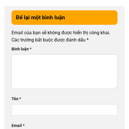
Để lại một bình luận
Email của bạn sẽ không được hiển thị công khai.
Các trường bắt buộc được đánh dấu
*
Bình luận
*
Tên
*
Email
*