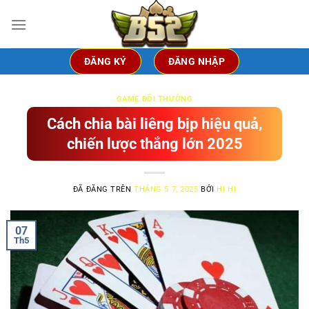
Chuyển
đến
nội
dung
ĐĂNG KÝ
ĐĂNG NHẬP
GAME ĐỔI THƯỞNG
Cách chia bài liêng bịp hiệu quả,
chiến lược thắng lớn 2025
ĐÃ ĐĂNG TRÊN
THÁNG 5 7, 2025
BỞI
HI HI
07
Th5