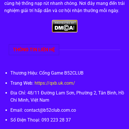
cùng hệ thống nạp rút nhanh chóng. Nơi đây mang đến trải
nghiệm giải trí hấp dẫn và cơ hội nhận thưởng mỗi ngày.
THÔNG TIN LIÊN HỆ
Thương Hiệu:
Cổng Game B52CLUB
Trang Web:
https://qxb.uk.com/
Địa Chỉ:
48/11 Đường Lam Sơn, Phường 2, Tân Bình, Hồ
Chí Minh, Việt Nam
Email:
contact@b52club.com.co
Số Điện Thoại: 093 223 28 37