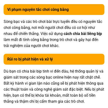
Vi phạm nguyên tắc chơi công bằng
Sòng bạc và các trò chơi bài trực tuyến đều có nguyên tắc
chơi công bằng, nơi mỗi người chơi đều có cơ hội như
nhau để chiến thắng. Việc sử dụng
cách chia bài liêng bịp
làm mất đi tính công bằng trong trò chơi và gây hại đến
trải nghiệm của người chơi khác.
Rủi ro bị phát hiện và xử lý
Dù bạn có chia bài bịp tinh vi đến đâu, hệ thống quản lý và
giám sát trong các sòng bạc online hiện nay rất chặt chẽ.
Bất kỳ hành vi gian lận nào cũng sẽ bị phát hiện thông qua
các thuật toán và công nghệ giám sát đặc biệt. Nếu bị phát
hiện, bạn có thể bị khóa tài khoản, mất toàn bộ số tiền
thắng và thậm chí bị cấm tham gia các trò chơi.