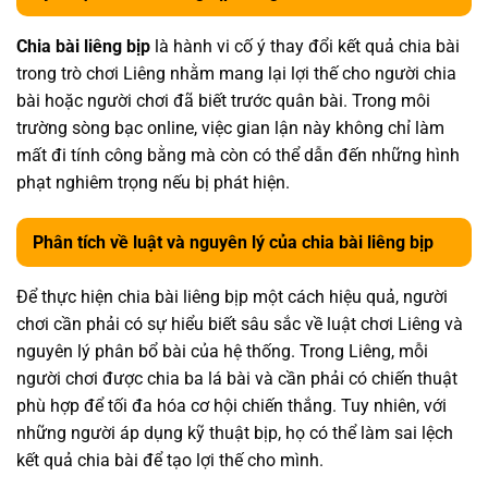
Chia bài liêng bịp
là hành vi cố ý thay đổi kết quả chia bài
trong trò chơi Liêng nhằm mang lại lợi thế cho người chia
bài hoặc người chơi đã biết trước quân bài. Trong môi
trường sòng bạc online, việc gian lận này không chỉ làm
mất đi tính công bằng mà còn có thể dẫn đến những hình
phạt nghiêm trọng nếu bị phát hiện.
Phân tích về luật và nguyên lý của chia bài liêng bịp
Để thực hiện chia bài liêng bịp một cách hiệu quả, người
chơi cần phải có sự hiểu biết sâu sắc về luật chơi Liêng và
nguyên lý phân bổ bài của hệ thống. Trong Liêng, mỗi
người chơi được chia ba lá bài và cần phải có chiến thuật
phù hợp để tối đa hóa cơ hội chiến thắng. Tuy nhiên, với
những người áp dụng kỹ thuật bịp, họ có thể làm sai lệch
kết quả chia bài để tạo lợi thế cho mình.