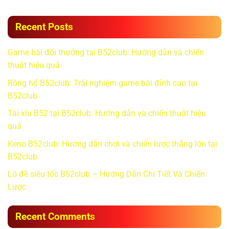
Recent Posts
Game bài đổi thưởng tại B52club: Hướng dẫn và chiến
thuật hiệu quả
Rồng hổ B52club: Trải nghiệm game bài đỉnh cao tại
B52club
Tài xỉu B52 tại B52club: Hướng dẫn và chiến thuật hiệu
quả
Keno B52club: Hướng dẫn chơi và chiến lược thắng lớn tại
B52club
Lô đề siêu tốc B52club – Hướng Dẫn Chi Tiết Và Chiến
Lược
Recent Comments