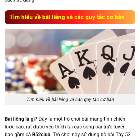
Tìm hiểu về bài liêng và các quy tắc cơ bản
Tìm hiểu về bài liêng và các quy tắc cơ bản
Bài liêng là gì
? Đây là một trò chơi bài mang tính chiến
lược cao, rất được yêu thích tại các sòng bài trực tuyến,
bao gồm cả
B52club
. Trò chơi này sử dụng bộ bài Tây 52