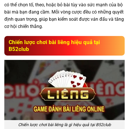
có thể chọn tố, theo, hoặc bỏ bài tùy vào sức mạnh của bộ
bài mà bạn đang cầm. Mỗi vòng cược đều có những quyết
định quan trọng, giúp bạn kiểm soát được ván đấu và tăng
cơ hội chiến thắng.
Chiến lược chơi bài liêng hiệu quả tại
B52club
Chiến lược chơi bài liêng là gì hiệu quả tại B52club