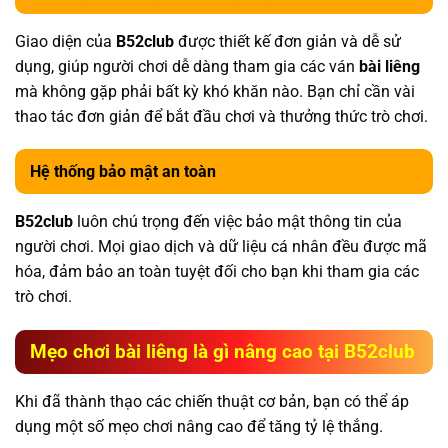
Giao diện của
B52club
được thiết kế đơn giản và dễ sử
dụng, giúp người chơi dễ dàng tham gia các ván
bài liêng
mà không gặp phải bất kỳ khó khăn nào. Bạn chỉ cần vài
thao tác đơn giản để bắt đầu chơi và thưởng thức trò chơi.
Hệ thống bảo mật an toàn
B52club
luôn chú trọng đến việc bảo mật thông tin của
người chơi. Mọi giao dịch và dữ liệu cá nhân đều được mã
hóa, đảm bảo an toàn tuyệt đối cho bạn khi tham gia các
trò chơi.
Mẹo chơi bài liêng là gì nâng cao tại B52club
Khi đã thành thạo các chiến thuật cơ bản, bạn có thể áp
dụng một số mẹo chơi nâng cao để tăng tỷ lệ thắng.