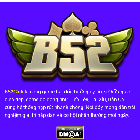
B52Club
là cổng game bài đổi thưởng uy tín, sở hữu giao
diện đẹp, game đa dạng như Tiến Lên, Tài Xỉu, Bắn Cá
cùng hệ thống nạp rút nhanh chóng. Nơi đây mang đến trải
nghiệm giải trí hấp dẫn và cơ hội nhận thưởng mỗi ngày.