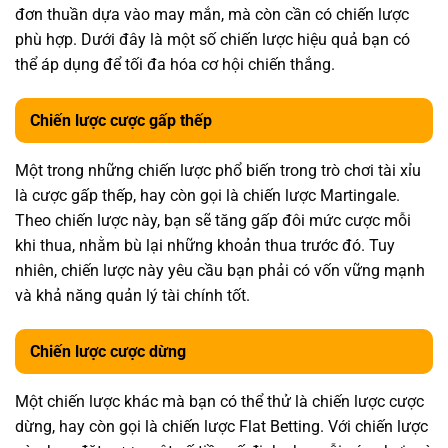
đơn thuần dựa vào may mắn, mà còn cần có chiến lược
phù hợp. Dưới đây là một số chiến lược hiệu quả bạn có
thể áp dụng để tối đa hóa cơ hội chiến thắng.
Chiến lược cược gấp thếp
Một trong những chiến lược phổ biến trong trò chơi tài xỉu
là cược gấp thếp, hay còn gọi là chiến lược Martingale.
Theo chiến lược này, bạn sẽ tăng gấp đôi mức cược mỗi
khi thua, nhằm bù lại những khoản thua trước đó. Tuy
nhiên, chiến lược này yêu cầu bạn phải có vốn vững mạnh
và khả năng quản lý tài chính tốt.
Chiến lược cược dừng
Một chiến lược khác mà bạn có thể thử là chiến lược cược
dừng, hay còn gọi là chiến lược Flat Betting. Với chiến lược