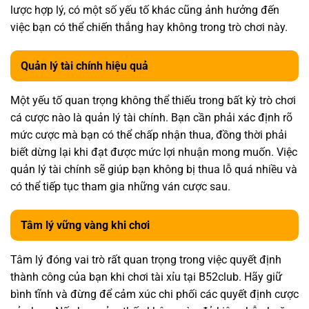
lược hợp lý, có một số yếu tố khác cũng ảnh hưởng đến
việc bạn có thể chiến thắng hay không trong trò chơi này.
Quản lý tài chính hiệu quả
Một yếu tố quan trọng không thể thiếu trong bất kỳ trò chơi
cá cược nào là quản lý tài chính. Bạn cần phải xác định rõ
mức cược mà bạn có thể chấp nhận thua, đồng thời phải
biết dừng lại khi đạt được mức lợi nhuận mong muốn. Việc
quản lý tài chính sẽ giúp bạn không bị thua lỗ quá nhiều và
có thể tiếp tục tham gia những ván cược sau.
Tâm lý vững vàng khi chơi
Tâm lý đóng vai trò rất quan trọng trong việc quyết định
thành công của bạn khi chơi tài xỉu tại B52club. Hãy giữ
bình tĩnh và đừng để cảm xúc chi phối các quyết định cược