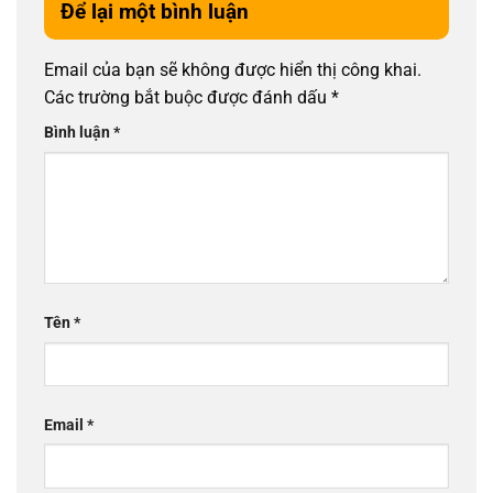
Để lại một bình luận
Email của bạn sẽ không được hiển thị công khai.
Các trường bắt buộc được đánh dấu
*
Bình luận
*
Tên
*
Email
*