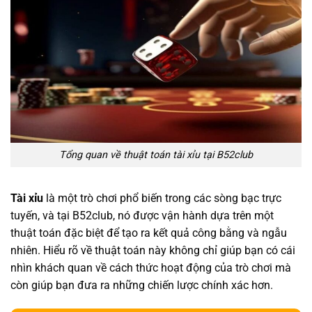
Tổng quan về thuật toán tài xỉu tại B52club
Tài xỉu
là một trò chơi phổ biến trong các sòng bạc trực
tuyến, và tại B52club, nó được vận hành dựa trên một
thuật toán đặc biệt để tạo ra kết quả công bằng và ngẫu
nhiên. Hiểu rõ về thuật toán này không chỉ giúp bạn có cái
nhìn khách quan về cách thức hoạt động của trò chơi mà
còn giúp bạn đưa ra những chiến lược chính xác hơn.