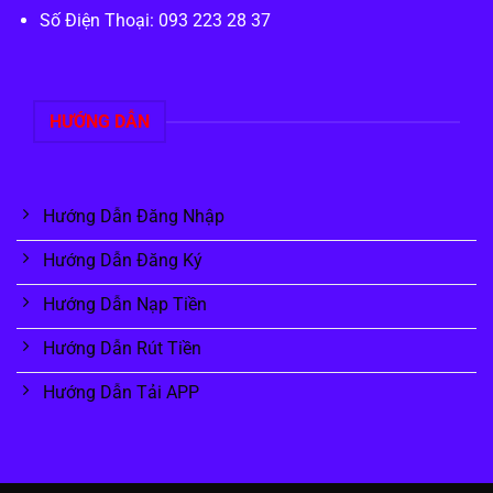
Số Điện Thoại: 093 223 28 37
HƯỚNG DẪN
Hướng Dẫn Đăng Nhập
Hướng Dẫn Đăng Ký
Hướng Dẫn Nạp Tiền
Hướng Dẫn Rút Tiền
Hướng Dẫn Tải APP