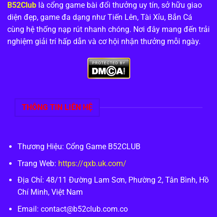
B52Club
là cổng game bài đổi thưởng uy tín, sở hữu giao
diện đẹp, game đa dạng như Tiến Lên, Tài Xỉu, Bắn Cá
cùng hệ thống nạp rút nhanh chóng. Nơi đây mang đến trải
nghiệm giải trí hấp dẫn và cơ hội nhận thưởng mỗi ngày.
THÔNG TIN LIÊN HỆ
Thương Hiệu:
Cổng Game B52CLUB
Trang Web:
https://qxb.uk.com/
Địa Chỉ:
48/11 Đường Lam Sơn, Phường 2, Tân Bình, Hồ
Chí Minh, Việt Nam
Email:
contact@b52club.com.co