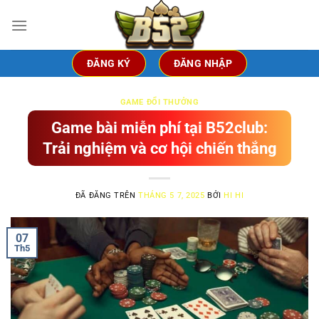
Chuyển
đến
nội
dung
ĐĂNG KÝ
ĐĂNG NHẬP
GAME ĐỔI THƯỞNG
Game bài miễn phí tại B52club:
Trải nghiệm và cơ hội chiến thắng
ĐÃ ĐĂNG TRÊN
THÁNG 5 7, 2025
BỞI
HI HI
07
Th5