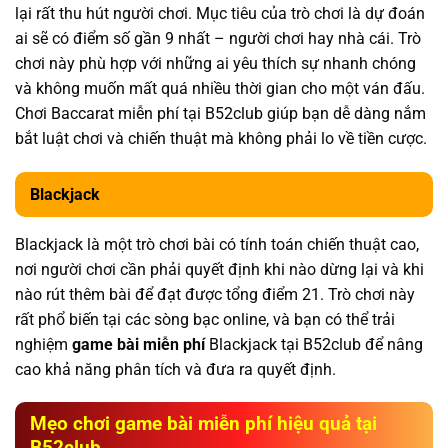
lại rất thu hút người chơi. Mục tiêu của trò chơi là dự đoán
ai sẽ có điểm số gần 9 nhất – người chơi hay nhà cái. Trò
chơi này phù hợp với những ai yêu thích sự nhanh chóng
và không muốn mất quá nhiều thời gian cho một ván đấu.
Chơi Baccarat miễn phí tại B52club giúp bạn dễ dàng nắm
bắt luật chơi và chiến thuật mà không phải lo về tiền cược.
Blackjack
Blackjack là một trò chơi bài có tính toán chiến thuật cao,
nơi người chơi cần phải quyết định khi nào dừng lại và khi
nào rút thêm bài để đạt được tổng điểm 21. Trò chơi này
rất phổ biến tại các sòng bạc online, và bạn có thể trải
nghiệm
game bài miễn phí
Blackjack tại B52club để nâng
cao khả năng phân tích và đưa ra quyết định.
Mẹo chơi game bài miễn phí hiệu quả tại
B52club