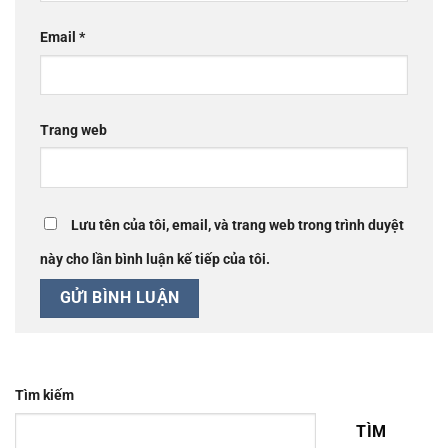
Email
*
Trang web
Lưu tên của tôi, email, và trang web trong trình duyệt
này cho lần bình luận kế tiếp của tôi.
Tìm kiếm
TÌM