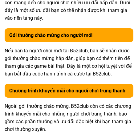
còn mang đến cho người chơi nhiều ưu đãi hấp dẫn. Dưới
đây là một số ưu đãi bạn có thể nhận được khi tham gia
vào nền tảng này.
Gói thưởng chào mừng cho người mới
Nếu bạn là người chơi mới tại B52club, bạn sẽ nhận được
gói thưởng chào mừng hấp dẫn, giúp bạn có thêm tiền để
tham gia các game bài thật. Đây là một cơ hội tuyệt vời để
bạn bắt đầu cuộc hành trình cá cược tại B52club.
Chương trình khuyến mãi cho người chơi trung thành
Ngoài gói thưởng chào mừng, B52club còn có các chương
trình khuyến mãi cho những người chơi trung thành, bao
gồm các phần thưởng và ưu đãi đặc biệt khi bạn tham gia
chơi thường xuyên.