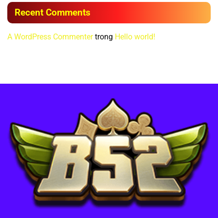
Recent Comments
A WordPress Commenter
trong
Hello world!