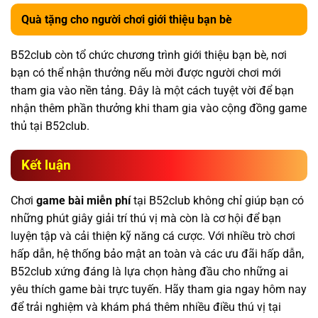
Quà tặng cho người chơi giới thiệu bạn bè
B52club còn tổ chức chương trình giới thiệu bạn bè, nơi
bạn có thể nhận thưởng nếu mời được người chơi mới
tham gia vào nền tảng. Đây là một cách tuyệt vời để bạn
nhận thêm phần thưởng khi tham gia vào cộng đồng game
thủ tại B52club.
Kết luận
Chơi
game bài miễn phí
tại B52club không chỉ giúp bạn có
những phút giây giải trí thú vị mà còn là cơ hội để bạn
luyện tập và cải thiện kỹ năng cá cược. Với nhiều trò chơi
hấp dẫn, hệ thống bảo mật an toàn và các ưu đãi hấp dẫn,
B52club xứng đáng là lựa chọn hàng đầu cho những ai
yêu thích game bài trực tuyến. Hãy tham gia ngay hôm nay
để trải nghiệm và khám phá thêm nhiều điều thú vị tại