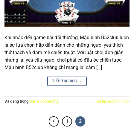
Khi nhắc đến game bài đổi thưởng, Mậu binh B52club luôn
là sự lựa chọn hấp dẫn dành cho những người yêu thích
thử thách và đam mê chiến thuật. Với luật chơi đơn giản
nhưng lại yêu cầu người chơi phải có đầu óc chiến lược,
Mậu binh B52club không chỉ mang lại cảm […]
TIẾP TỤC ĐỌC
→
Đã đăng trong
Game đổi thưởng
Để lại một bình luận
1
2