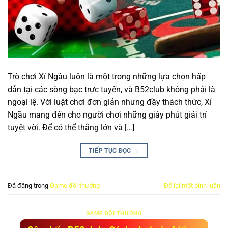
Trò chơi Xí Ngầu luôn là một trong những lựa chọn hấp
dẫn tại các sòng bạc trực tuyến, và B52club không phải là
ngoại lệ. Với luật chơi đơn giản nhưng đầy thách thức, Xí
Ngầu mang đến cho người chơi những giây phút giải trí
tuyệt vời. Để có thể thắng lớn và […]
TIẾP TỤC ĐỌC
→
Đã đăng trong
Game đổi thưởng
Để lại một bình luận
GAME ĐỔI THƯỞNG