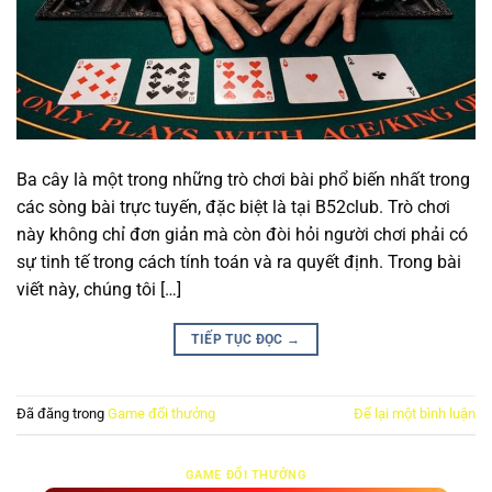
Ba cây là một trong những trò chơi bài phổ biến nhất trong
các sòng bài trực tuyến, đặc biệt là tại B52club. Trò chơi
này không chỉ đơn giản mà còn đòi hỏi người chơi phải có
sự tinh tế trong cách tính toán và ra quyết định. Trong bài
viết này, chúng tôi […]
TIẾP TỤC ĐỌC
→
Đã đăng trong
Game đổi thưởng
Để lại một bình luận
GAME ĐỔI THƯỞNG