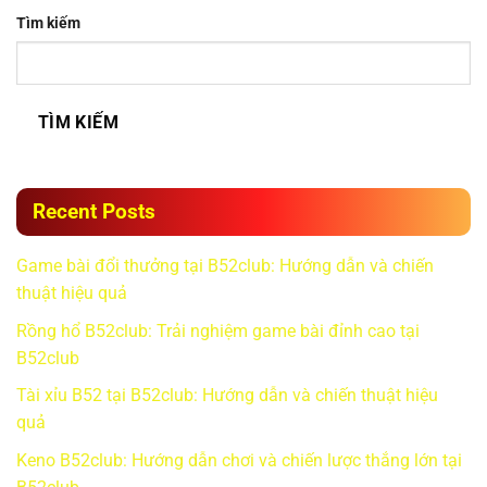
Tìm kiếm
TÌM KIẾM
Recent Posts
Game bài đổi thưởng tại B52club: Hướng dẫn và chiến
thuật hiệu quả
Rồng hổ B52club: Trải nghiệm game bài đỉnh cao tại
B52club
Tài xỉu B52 tại B52club: Hướng dẫn và chiến thuật hiệu
quả
Keno B52club: Hướng dẫn chơi và chiến lược thắng lớn tại