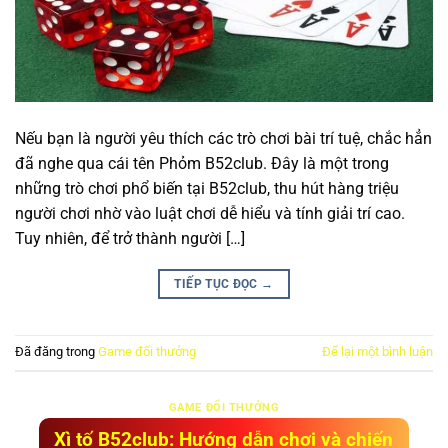
Nếu bạn là người yêu thích các trò chơi bài trí tuệ, chắc hẳn
đã nghe qua cái tên Phỏm B52club. Đây là một trong
những trò chơi phổ biến tại B52club, thu hút hàng triệu
người chơi nhờ vào luật chơi dễ hiểu và tính giải trí cao.
Tuy nhiên, để trở thành người […]
TIẾP TỤC ĐỌC
→
Đã đăng trong
Game đổi thưởng
Để lại một bình luận
GAME ĐỔI THƯỞNG
Xì tố B52club: Hướng dẫn chơi và chiến