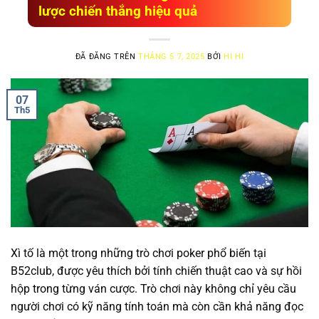
lược chiến thắng hiệu quả
ĐÃ ĐĂNG TRÊN
THÁNG 5 7, 2025
BỞI
HI HI
07
Th5
Xì tố là một trong những trò chơi poker phổ biến tại
B52club, được yêu thích bởi tính chiến thuật cao và sự hồi
hộp trong từng ván cược. Trò chơi này không chỉ yêu cầu
người chơi có kỹ năng tính toán mà còn cần khả năng đọc